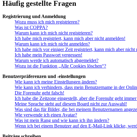
Häufig gestellte Fragen
Registrierung und Anmeldung
Wozu muss ich mich registrieren?
Was ist COPPA?
Warum kann ich mich nicht registrieren?
Ich habe mich registriert, kann mich aber nicht anmelden!
Warum kann ich mich nicht anmelden?
Ich habe mich vor einiger Zeit registriert, kann mich aber nich
Ich habe mein Passwort vergessen!
Warum werde ich automatisch abgemeldet?
Wozu ist die Funktion „Alle Cookies löschen“?
Benutzerpräferenzen und -einstellungen
Wie kann ich meine Einstellungen ändern?
Wie kann ich verhindern, dass mein Benutzername in der Onlin
Die Forenuhr geht falsch!
Ich habe die Zeitzone eingestellt, aber die Forenuhr geht immer
Meine Sprache steht auf diesem Board nicht zur Auswahl!
Was sind das für Bilder, die bei meinem Benutzernamen angez
Wie verwende ich einen Avatar?
Was ist mein Rang und wie kann ich ihn ändern?
Wenn ich bei einem Benutzer auf den E-Mail-Link klicke, werd
Beiträge schreiben