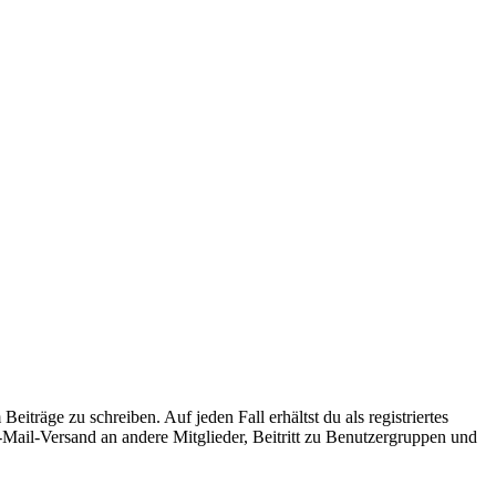
iträge zu schreiben. Auf jeden Fall erhältst du als registriertes
E-Mail-Versand an andere Mitglieder, Beitritt zu Benutzergruppen und