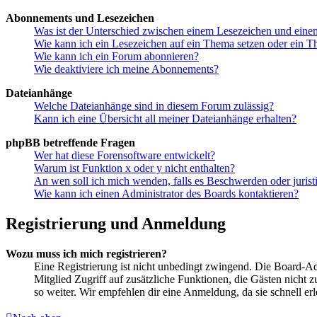
Abonnements und Lesezeichen
Was ist der Unterschied zwischen einem Lesezeichen und ein
Wie kann ich ein Lesezeichen auf ein Thema setzen oder ein 
Wie kann ich ein Forum abonnieren?
Wie deaktiviere ich meine Abonnements?
Dateianhänge
Welche Dateianhänge sind in diesem Forum zulässig?
Kann ich eine Übersicht all meiner Dateianhänge erhalten?
phpBB betreffende Fragen
Wer hat diese Forensoftware entwickelt?
Warum ist Funktion x oder y nicht enthalten?
An wen soll ich mich wenden, falls es Beschwerden oder juris
Wie kann ich einen Administrator des Boards kontaktieren?
Registrierung und Anmeldung
Wozu muss ich mich registrieren?
Eine Registrierung ist nicht unbedingt zwingend. Die Board-Admin
Mitglied Zugriff auf zusätzliche Funktionen, die Gästen nicht 
so weiter. Wir empfehlen dir eine Anmeldung, da sie schnell erled