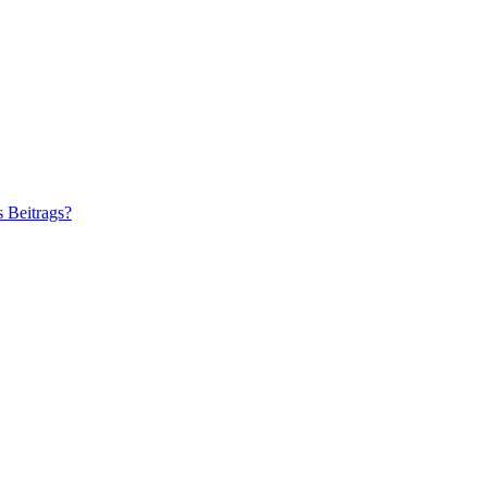
s Beitrags?