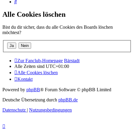
Suche
Alle Cookies löschen
Bist du dir sicher, dass du alle Cookies des Boards löschen
möchtest?
Zur Fanclub-Homepage
Bärstadt
Alle Zeiten sind
UTC+01:00
Alle Cookies löschen
Kontakt
Powered by
phpBB
® Forum Software © phpBB Limited
Deutsche Übersetzung durch
phpBB.de
Datenschutz
|
Nutzungsbedingungen