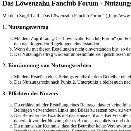
Das Löwenzahn Fanclub Forum - Nutzung
Mit dem Zugriff auf „Das Löwenzahn Fanclub Forum“ („http://www.n
1. Nutzungsvertrag
Mit dem Zugriff auf „Das Löwenzahn Fanclub Forum“ (im Folgen
den nachfolgenden Regelungen einverstanden.
Wenn du mit diesen Regelungen nicht einverstanden bist, so dar
Der Nutzungsvertrag wird auf unbestimmte Zeit geschlossen und
2. Einräumung von Nutzungsrechten
Mit dem Erstellen eines Beitrags erteilst du dem Betreiber ein
Das Nutzungsrecht nach Punkt 2, Unterpunkt a bleibt auch na
3. Pflichten des Nutzers
Du erklärst mit der Erstellung eines Beitrags, dass er keine Inh
Beiträgen verwendeten Links und Bilder zu setzen bzw. zu ve
Der Betreiber des Boards übt das Hausrecht aus. Bei Verstöße
dauerhaft von der Nutzung dieses Boards ausschließen und dir e
Du nimmst zur Kenntnis, dass der Betreiber keine Verantwortung 