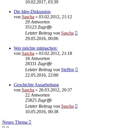
10.02.2017, 03:39
Die Idee-Diskussion
von
Sascha
»
03.02.2012, 21:12
29
Antworten
35123
Zugriffe
Letzter Beitrag
von
Sascha
29.05.2016, 00:06
Wer möchte mitmachen:
von
Sascha
»
03.02.2012, 21:18
18
Antworten
28331
Zugriffe
Letzter Beitrag
von
Steffen
22.05.2016, 22:00
Geschichte Ausarbeitung
von
Sascha
»
26.03.2012, 20:37
22
Antworten
25825
Zugriffe
Letzter Beitrag
von
Sascha
10.05.2016, 00:38
Neues Thema