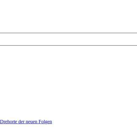
Drehorte der neuen Folgen